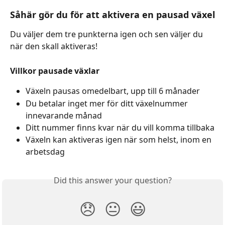
Såhär gör du för att aktivera en pausad växel
Du väljer dem tre punkterna igen och sen väljer du 
när den skall aktiveras!
Villkor pausade växlar
Växeln pausas omedelbart, upp till 6 månader
Du betalar inget mer för ditt växelnummer 
innevarande månad
Ditt nummer finns kvar när du vill komma tillbaka
Växeln kan aktiveras igen när som helst, inom en 
arbetsdag
Did this answer your question?
😞
😐
😃