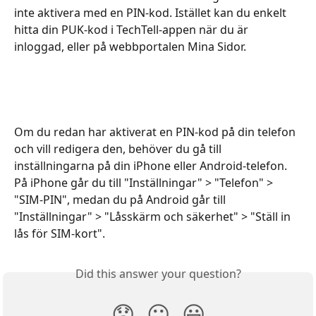
inte aktivera med en PIN-kod. Istället kan du enkelt 
hitta din PUK-kod i TechTell-appen när du är 
inloggad, eller på webbportalen Mina Sidor.
Om du redan har aktiverat en PIN-kod på din telefon 
och vill redigera den, behöver du gå till 
inställningarna på din iPhone eller Android-telefon. 
På iPhone går du till "Inställningar" > "Telefon" > 
"SIM-PIN", medan du på Android går till 
"Inställningar" > "Låsskärm och säkerhet" > "Ställ in 
lås för SIM-kort".
Did this answer your question?
😞
😐
😃