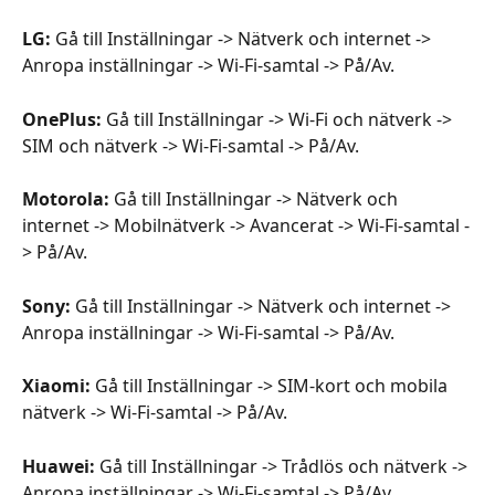
LG:
 Gå till Inställningar -> Nätverk och internet -> 
Anropa inställningar -> Wi-Fi-samtal -> På/Av.
OnePlus:
 Gå till Inställningar -> Wi-Fi och nätverk -> 
SIM och nätverk -> Wi-Fi-samtal -> På/Av.
Motorola:
 Gå till Inställningar -> Nätverk och 
internet -> Mobilnätverk -> Avancerat -> Wi-Fi-samtal -
> På/Av.
Sony:
 Gå till Inställningar -> Nätverk och internet -> 
Anropa inställningar -> Wi-Fi-samtal -> På/Av.
Xiaomi:
 Gå till Inställningar -> SIM-kort och mobila 
nätverk -> Wi-Fi-samtal -> På/Av.
Huawei:
 Gå till Inställningar -> Trådlös och nätverk -> 
Anropa inställningar -> Wi-Fi-samtal -> På/Av.