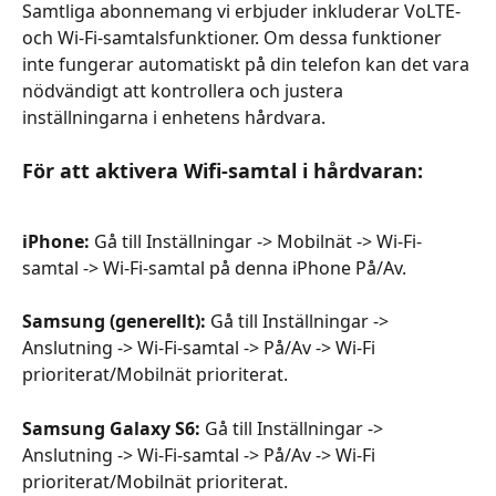
Samtliga abonnemang vi erbjuder inkluderar VoLTE- 
och Wi-Fi-samtalsfunktioner. Om dessa funktioner 
inte fungerar automatiskt på din telefon kan det vara 
nödvändigt att kontrollera och justera 
inställningarna i enhetens hårdvara.
För att aktivera Wifi-samtal i hårdvaran:
iPhone:
 Gå till Inställningar -> Mobilnät -> Wi-Fi-
samtal -> Wi-Fi-samtal på denna iPhone På/Av.
Samsung (generellt):
 Gå till Inställningar -> 
Anslutning -> Wi-Fi-samtal -> På/Av -> Wi-Fi 
prioriterat/Mobilnät prioriterat.
Samsung Galaxy S6:
 Gå till Inställningar -> 
Anslutning -> Wi-Fi-samtal -> På/Av -> Wi-Fi 
prioriterat/Mobilnät prioriterat.